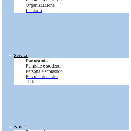
Organizzazione
La storia
Servizi
Panoramica
Famiglie e studenti
Personale scolastico
Percorsi di studio
Tasks
Novità