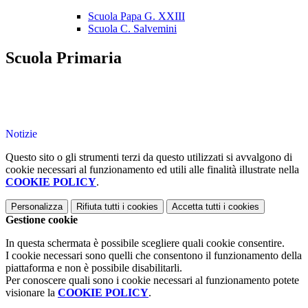
Scuola Papa G. XXIII
Scuola C. Salvemini
Scuola Primaria
Notizie
Questo sito o gli strumenti terzi da questo utilizzati si avvalgono di
cookie necessari al funzionamento ed utili alle finalità illustrate nella
COOKIE POLICY
.
Personalizza
Rifiuta tutti
i cookies
Accetta tutti
i cookies
Gestione cookie
In questa schermata è possibile scegliere quali cookie consentire.
I cookie necessari sono quelli che consentono il funzionamento della
piattaforma e non è possibile disabilitarli.
Per conoscere quali sono i cookie necessari al funzionamento potete
visionare la
COOKIE POLICY
.