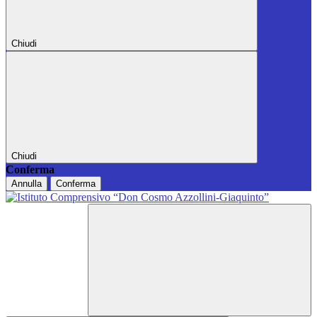
Chiudi
Chiudi
Conferma
Annulla
Conferma