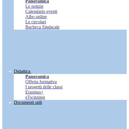
Panoramica
Le notizie
Calendario eventi
Albo online
Le circolari
Bacheca Sindacale
Didattica
Panoramica
Offerta formativa
I progetti delle classi
Erasmus+
eTwinning
Documenti utili