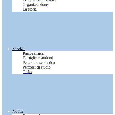
Organizzazione
La storia
Servizi
Panoramica
Famiglie e studenti
Personale scolastico
Percorsi di studio
Tasks
Novità