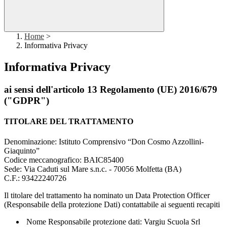
Home
>
Informativa Privacy
Informativa Privacy
ai sensi dell'articolo 13 Regolamento (UE) 2016/679
("GDPR")
TITOLARE DEL TRATTAMENTO
Denominazione: Istituto Comprensivo “Don Cosmo Azzollini-
Giaquinto”
Codice meccanografico: BAIC85400
Sede: Via Caduti sul Mare s.n.c. - 70056 Molfetta (BA)
C.F.: 93422240726
Il titolare del trattamento ha nominato un Data Protection Officer
(Responsabile della protezione Dati) contattabile ai seguenti recapiti
Nome Responsabile protezione dati:
Vargiu
Scuola Srl