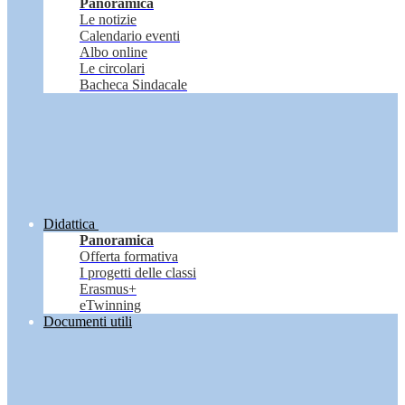
Panoramica
Le notizie
Calendario eventi
Albo online
Le circolari
Bacheca Sindacale
Didattica
Panoramica
Offerta formativa
I progetti delle classi
Erasmus+
eTwinning
Documenti utili