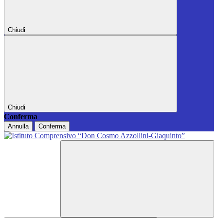
Chiudi
Chiudi
Conferma
Annulla
Conferma