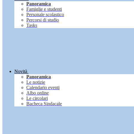
Panoramica
Famiglie e studenti
Personale scolastico
Percorsi di studio
Tasks
Novità
Panoramica
Le notizie
Calendario eventi
Albo online
Le circolari
Bacheca Sindacale