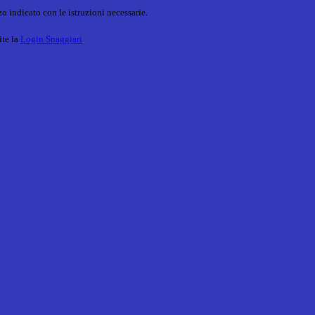
o indicato con le istruzioni necessarie.
ite la
Login Spaggiari