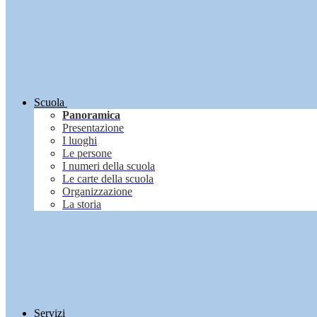
Scuola
Panoramica
Presentazione
I luoghi
Le persone
I numeri della scuola
Le carte della scuola
Organizzazione
La storia
Servizi