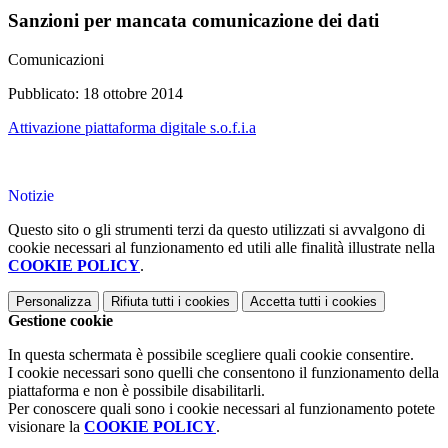
Sanzioni per mancata comunicazione dei dati
Comunicazioni
Pubblicato: 18 ottobre 2014
Attivazione piattaforma digitale s.o.f.i.a
Notizie
Questo sito o gli strumenti terzi da questo utilizzati si avvalgono di
cookie necessari al funzionamento ed utili alle finalità illustrate nella
COOKIE POLICY
.
Personalizza
Rifiuta tutti
i cookies
Accetta tutti
i cookies
Gestione cookie
In questa schermata è possibile scegliere quali cookie consentire.
I cookie necessari sono quelli che consentono il funzionamento della
piattaforma e non è possibile disabilitarli.
Per conoscere quali sono i cookie necessari al funzionamento potete
visionare la
COOKIE POLICY
.