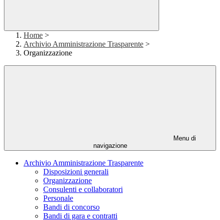
Home
>
Archivio Amministrazione Trasparente
>
Organizzazione
Menu di
navigazione
Archivio Amministrazione Trasparente
Disposizioni generali
Organizzazione
Consulenti e collaboratori
Personale
Bandi di concorso
Bandi di gara e contratti