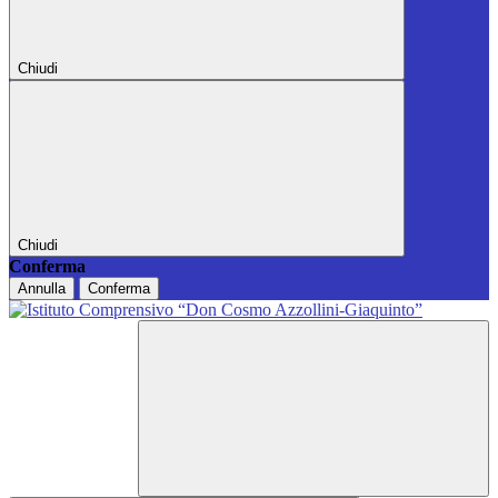
Chiudi
Chiudi
Conferma
Annulla
Conferma