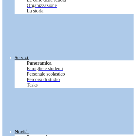
Organizzazione
La storia
Servizi
Panoramica
Famiglie e studenti
Personale scolastico
Percorsi di studio
Tasks
Novità