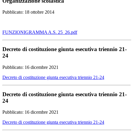
Organizzazione scolastica
Pubblicato: 18 ottobre 2014
FUNZIONIGRAMMA A.S. 25_26.pdf
Decreto di costituzione giunta esecutiva triennio 21-
24
Pubblicato: 16 dicembre 2021
Decreto di costituzione giunta esecutiva triennio 21-24
Decreto di costituzione giunta esecutiva triennio 21-
24
Pubblicato: 16 dicembre 2021
Decreto di costituzione giunta esecutiva triennio 21-24