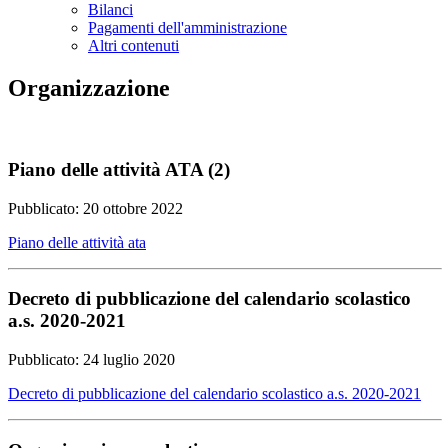
Bilanci
Pagamenti dell'amministrazione
Altri contenuti
Organizzazione
Piano delle attività ATA (2)
Pubblicato: 20 ottobre 2022
Piano delle attività ata
Decreto di pubblicazione del calendario scolastico
a.s. 2020-2021
Pubblicato: 24 luglio 2020
Decreto di pubblicazione del calendario scolastico a.s. 2020-2021