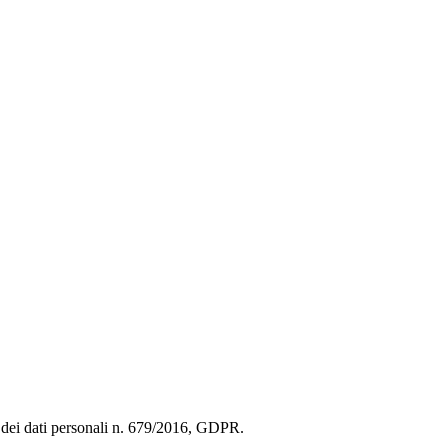
ne dei dati personali n. 679/2016, GDPR.