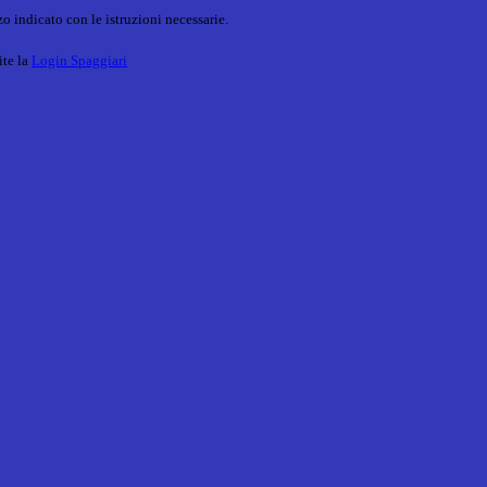
o indicato con le istruzioni necessarie.
ite la
Login Spaggiari