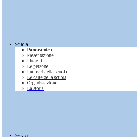
Scuola
Panoramica
Presentazione
I luoghi
Le persone
I numeri della scuola
Le carte della scuola
Organizzazione
La storia
Servizi