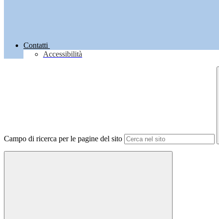
Contatti
Accessibilità
Campo di ricerca per le pagine del sito