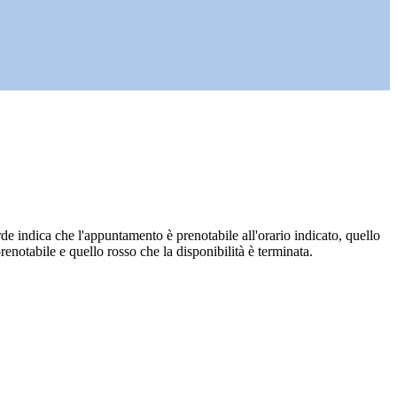
de indica che l'appuntamento è prenotabile all'orario indicato, quello
renotabile e quello rosso che la disponibilità è terminata.