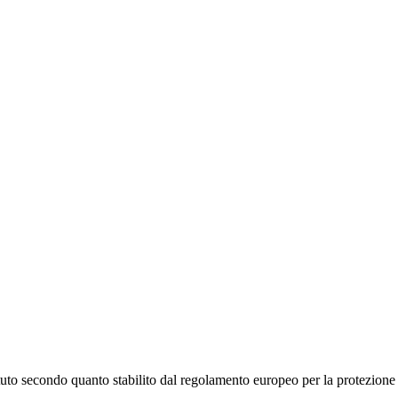
stituto secondo quanto stabilito dal regolamento europeo per la protezio