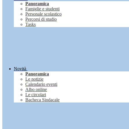
Panoramica
Famiglie e studenti
Personale scolastico
Percorsi di studio
Tasks
Novità
Panoramica
Le notizie
Calendario eventi
Albo online
Le circolari
Bacheca Sindacale