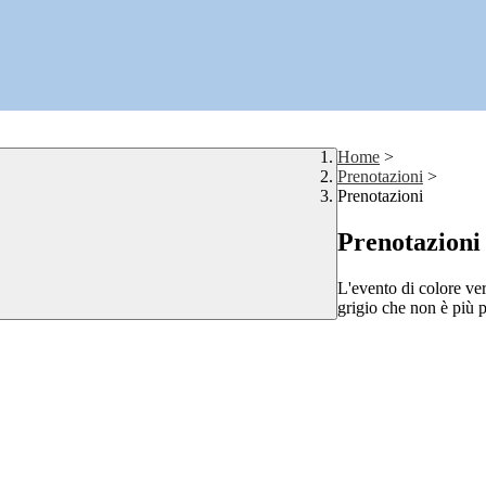
Home
>
Prenotazioni
>
Prenotazioni
Prenotazioni
L'evento di colore ver
grigio che non è più p