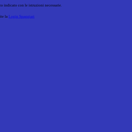
o indicato con le istruzioni necessarie.
ite la
Login Spaggiari