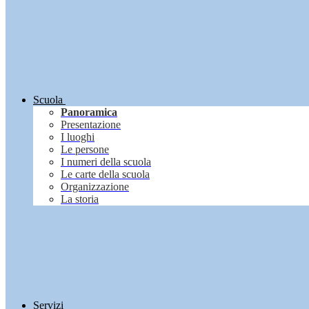
Scuola
Panoramica
Presentazione
I luoghi
Le persone
I numeri della scuola
Le carte della scuola
Organizzazione
La storia
Servizi