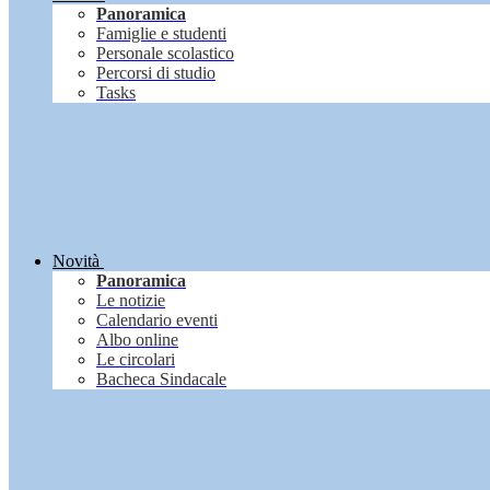
Panoramica
Famiglie e studenti
Personale scolastico
Percorsi di studio
Tasks
Novità
Panoramica
Le notizie
Calendario eventi
Albo online
Le circolari
Bacheca Sindacale