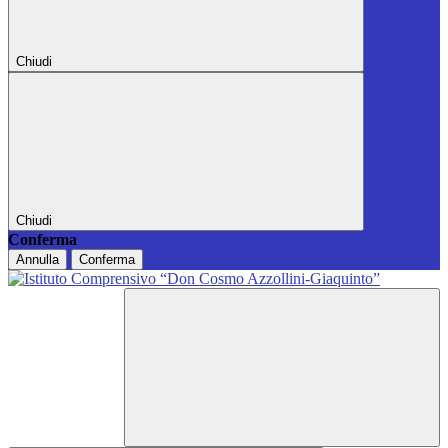
Chiudi
Chiudi
Conferma
Annulla
Conferma