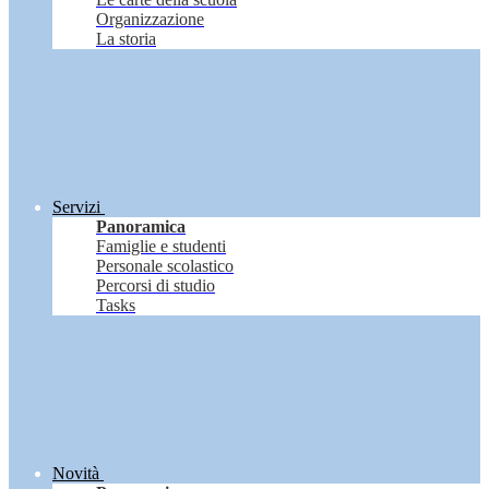
Organizzazione
La storia
Servizi
Panoramica
Famiglie e studenti
Personale scolastico
Percorsi di studio
Tasks
Novità