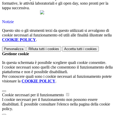
formative, le attività laboratoriali e gli open day, sono pronti per la
tappa successiva.
Notizie
Questo sito o gli strumenti terzi da questo utilizzati si avvalgono di
cookie necessari al funzionamento ed utili alle finalità illustrate nella
COOKIE POLICY
.
Personalizza
Rifiuta tutti
i cookies
Accetta tutti
i cookies
Gestione cookie
In questa schermata è possibile scegliere quali cookie consentire.
I cookie necessari sono quelli che consentono il funzionamento della
piattaforma e non è possibile disabilitarli.
Per conoscere quali sono i cookie necessari al funzionamento potete
visionare la
COOKIE POLICY
.
Cookie necessari per il funzionamento
I cookie necessari per il funzionamento non possono essere
disabilitati. È possibile consultare l'elenco nella pagina della cookie
policy.