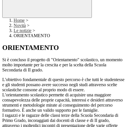
Home
>
Novità
>
Le notizie
>
ORIENTAMENTO
ORIENTAMENTO
Si è concluso il progetto di "Orientamento" scolastico, un momento
molto importante per la crescita e per la scelta della Scuola
Secondaria di II grado.
L'obiettivo fondamentale di questo percorso è che tutti le studentesse
e gli studenti possano avere successo negli studi attraverso scelte
scolastiche consone al proprio modo di essere.
L'orientamento scolastico permette di acquisire una maggiore
consapevolezza delle proprie capacità, interessi e desideri attraverso
strumenti e metodologie mirate al conseguimento del percorso
formativo. È anche un valido supporto per le famiglie.
I ragazzi e le ragazze delle classi terze della Scuola Secondaria di
Primo Grado, incoraggiati dai docenti di classe e di II grado,
attraverso i molteplici incontri di presentazione delle varie offerte