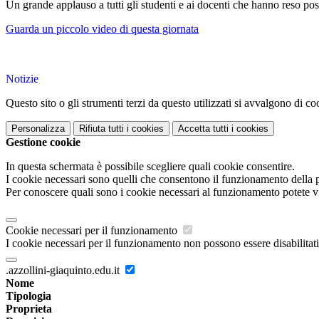
Un grande applauso a tutti gli studenti e ai docenti che hanno reso po
Guarda un piccolo video di questa giornata
Notizie
Questo sito o gli strumenti terzi da questo utilizzati si avvalgono di coo
Personalizza
Rifiuta tutti
i cookies
Accetta tutti
i cookies
Gestione cookie
In questa schermata è possibile scegliere quali cookie consentire.
I cookie necessari sono quelli che consentono il funzionamento della pi
Per conoscere quali sono i cookie necessari al funzionamento potete v
Cookie necessari per il funzionamento
I cookie necessari per il funzionamento non possono essere disabilitati.
.azzollini-giaquinto.edu.it
Nome
Tipologia
Proprieta