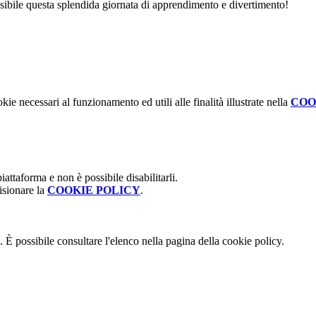
ssibile questa splendida giornata di apprendimento e divertimento!
kie necessari al funzionamento ed utili alle finalità illustrate nella
COO
attaforma e non è possibile disabilitarli.
isionare la
COOKIE POLICY
.
 È possibile consultare l'elenco nella pagina della cookie policy.