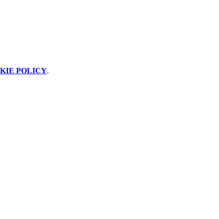
KIE POLICY
.