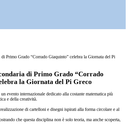
 di Primo Grado “Corrado Giaquinto” celebra la Giornata del Pi
condaria di Primo Grado “Corrado
elebra la Giornata del Pi Greco
un evento internazionale dedicato alla costante matematica più
ca e della creatività.
alizzazione di cartelloni e disegni ispirati alla forma circolare e al
ostrando che questa disciplina non è solo teoria, ma anche scoperta,