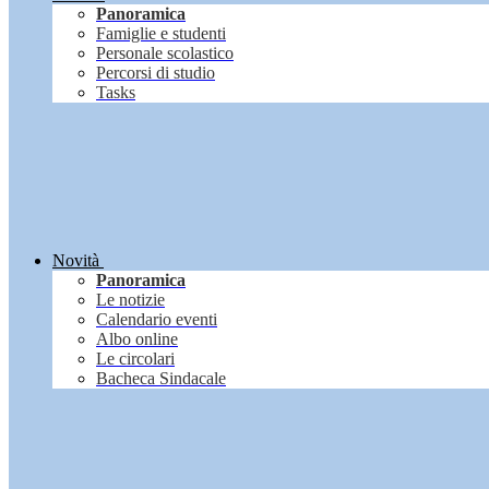
Panoramica
Famiglie e studenti
Personale scolastico
Percorsi di studio
Tasks
Novità
Panoramica
Le notizie
Calendario eventi
Albo online
Le circolari
Bacheca Sindacale