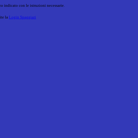
o indicato con le istruzioni necessarie.
ite la
Login Spaggiari