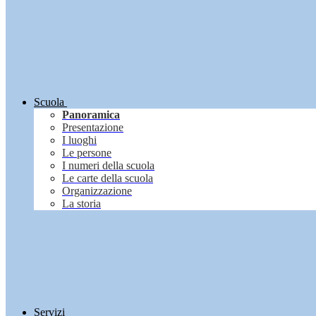
Scuola
Panoramica
Presentazione
I luoghi
Le persone
I numeri della scuola
Le carte della scuola
Organizzazione
La storia
Servizi