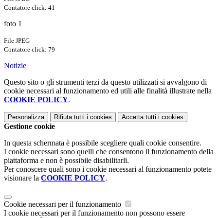
Contatore click: 41
foto 1
File JPEG
Contatore click: 79
Notizie
Questo sito o gli strumenti terzi da questo utilizzati si avvalgono di
cookie necessari al funzionamento ed utili alle finalità illustrate nella
COOKIE POLICY
.
Personalizza
Rifiuta tutti
i cookies
Accetta tutti
i cookies
Gestione cookie
In questa schermata è possibile scegliere quali cookie consentire.
I cookie necessari sono quelli che consentono il funzionamento della
piattaforma e non è possibile disabilitarli.
Per conoscere quali sono i cookie necessari al funzionamento potete
visionare la
COOKIE POLICY
.
Cookie necessari per il funzionamento
I cookie necessari per il funzionamento non possono essere