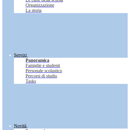
Organizzazione
La storia
Servizi
Panoramica
Famiglie e studenti
Personale scolastico
Percorsi di studio
Tasks
Novità