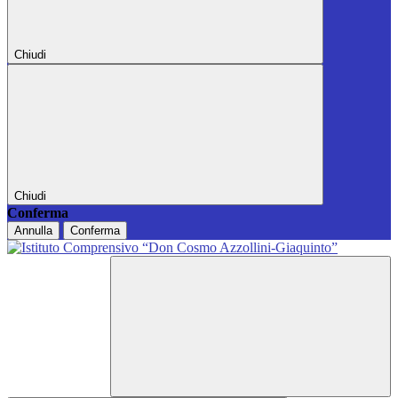
Chiudi
Chiudi
Conferma
Annulla
Conferma