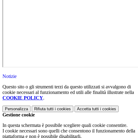
Notizie
Questo sito o gli strumenti terzi da questo utilizzati si avvalgono di
cookie necessari al funzionamento ed utili alle finalità illustrate nella
COOKIE POLICY
.
Personalizza
Rifiuta tutti
i cookies
Accetta tutti
i cookies
Gestione cookie
In questa schermata è possibile scegliere quali cookie consentire.
I cookie necessari sono quelli che consentono il funzionamento della
piattaforma e non è possibile disabilitarli.