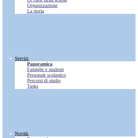
Organizzazione
La storia
Servizi
Panoramica
Famiglie e studenti
Personale scolastico
Percorsi di studio
Tasks
Novità