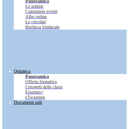
Panoramica
Le notizie
Calendario eventi
Albo online
Le circolari
Bacheca Sindacale
Didattica
Panoramica
Offerta formativa
I progetti delle classi
Erasmus+
eTwinning
Documenti utili