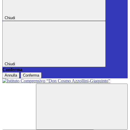
Chiudi
Chiudi
Conferma
Annulla
Conferma