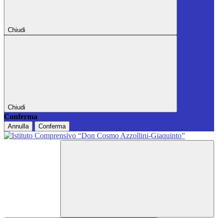
Chiudi
Chiudi
Conferma
Annulla
Conferma