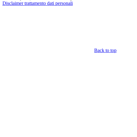
Disclaimer trattamento dati personali
Back to top