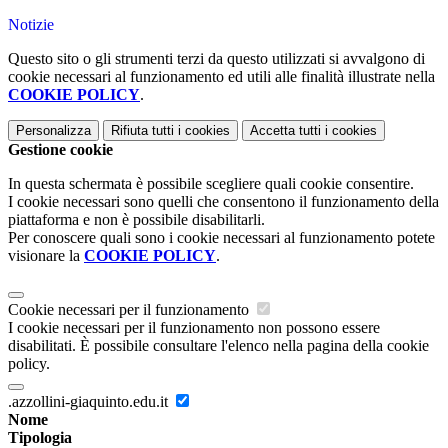
Notizie
Questo sito o gli strumenti terzi da questo utilizzati si avvalgono di
cookie necessari al funzionamento ed utili alle finalità illustrate nella
COOKIE POLICY
.
Personalizza
Rifiuta tutti
i cookies
Accetta tutti
i cookies
Gestione cookie
In questa schermata è possibile scegliere quali cookie consentire.
I cookie necessari sono quelli che consentono il funzionamento della
piattaforma e non è possibile disabilitarli.
Per conoscere quali sono i cookie necessari al funzionamento potete
visionare la
COOKIE POLICY
.
Cookie necessari per il funzionamento
I cookie necessari per il funzionamento non possono essere
disabilitati. È possibile consultare l'elenco nella pagina della cookie
policy.
.azzollini-giaquinto.edu.it
Nome
Tipologia