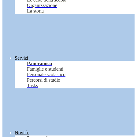
Organizzazione
La storia
Servizi
Panoramica
Famiglie e studenti
Personale scolastico
Percorsi di studio
Tasks
Novità