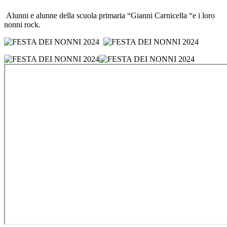
Alunni e alunne della scuola primaria “Gianni Carnicella “e i loro
nonni rock.