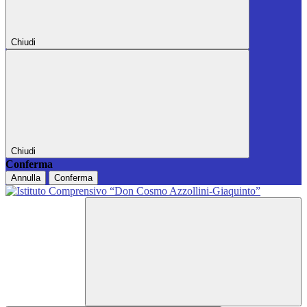
Chiudi
Chiudi
Conferma
Annulla
Conferma