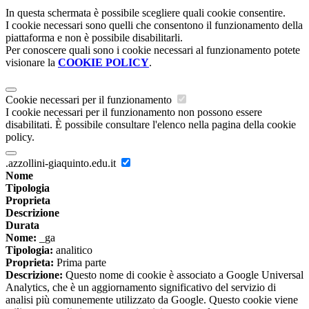
In questa schermata è possibile scegliere quali cookie consentire.
I cookie necessari sono quelli che consentono il funzionamento della
piattaforma e non è possibile disabilitarli.
Per conoscere quali sono i cookie necessari al funzionamento potete
visionare la
COOKIE POLICY
.
Cookie necessari per il funzionamento
I cookie necessari per il funzionamento non possono essere
disabilitati. È possibile consultare l'elenco nella pagina della cookie
policy.
.azzollini-giaquinto.edu.it
Nome
Tipologia
Proprieta
Descrizione
Durata
Nome:
_ga
Tipologia:
analitico
Proprieta:
Prima parte
Descrizione:
Questo nome di cookie è associato a Google Universal
Analytics, che è un aggiornamento significativo del servizio di
analisi più comunemente utilizzato da Google. Questo cookie viene