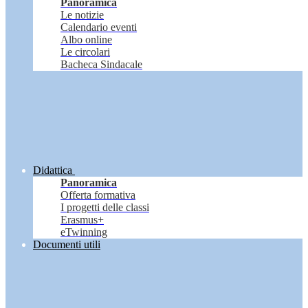
Panoramica
Le notizie
Calendario eventi
Albo online
Le circolari
Bacheca Sindacale
Didattica
Panoramica
Offerta formativa
I progetti delle classi
Erasmus+
eTwinning
Documenti utili