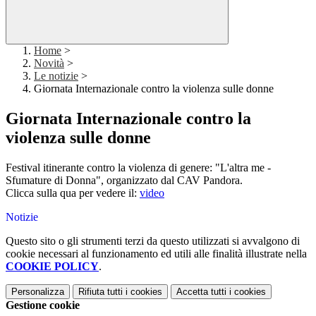
Home
>
Novità
>
Le notizie
>
Giornata Internazionale contro la violenza sulle donne
Giornata Internazionale contro la
violenza sulle donne
Festival itinerante contro la violenza di genere: "L'altra me -
Sfumature di Donna", organizzato dal CAV Pandora.
Clicca sulla qua per vedere il:
video
Notizie
Questo sito o gli strumenti terzi da questo utilizzati si avvalgono di
cookie necessari al funzionamento ed utili alle finalità illustrate nella
COOKIE POLICY
.
Personalizza
Rifiuta tutti
i cookies
Accetta tutti
i cookies
Gestione cookie