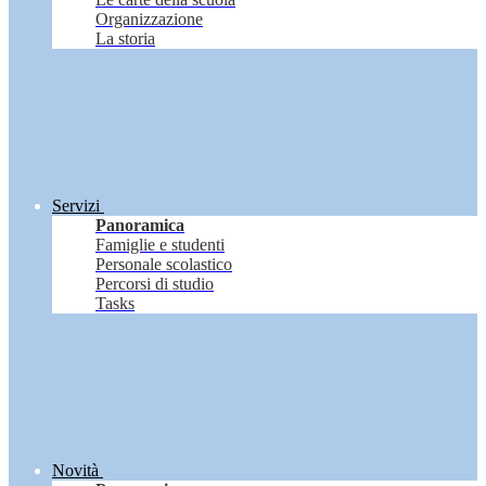
Organizzazione
La storia
Servizi
Panoramica
Famiglie e studenti
Personale scolastico
Percorsi di studio
Tasks
Novità