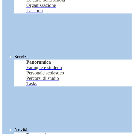
Organizzazione
La storia
Servizi
Panoramica
Famiglie e studenti
Personale scolastico
Percorsi di studio
Tasks
Novità