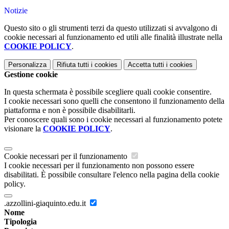
Notizie
Questo sito o gli strumenti terzi da questo utilizzati si avvalgono di
cookie necessari al funzionamento ed utili alle finalità illustrate nella
COOKIE POLICY
.
Personalizza
Rifiuta tutti
i cookies
Accetta tutti
i cookies
Gestione cookie
In questa schermata è possibile scegliere quali cookie consentire.
I cookie necessari sono quelli che consentono il funzionamento della
piattaforma e non è possibile disabilitarli.
Per conoscere quali sono i cookie necessari al funzionamento potete
visionare la
COOKIE POLICY
.
Cookie necessari per il funzionamento
I cookie necessari per il funzionamento non possono essere
disabilitati. È possibile consultare l'elenco nella pagina della cookie
policy.
.azzollini-giaquinto.edu.it
Nome
Tipologia