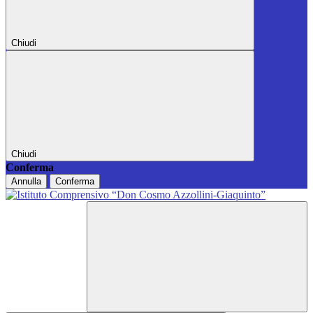
Chiudi
Chiudi
Conferma
Annulla
Conferma