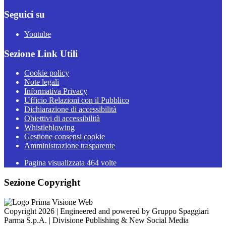
Seguici su
Youtube
Sezione Link Utili
Cookie policy
Note legali
Informativa Privacy
Ufficio Relazioni con il Pubblico
Dichiarazione di accessibilità
Obiettivi di accessibilità
Whistleblowing
Gestione consensi cookie
Amministrazione trasparente
Pagina visualizzata
464
volte
Sezione Copyright
Copyright 2026 | Engineered and powered by Gruppo Spaggiari
Parma S.p.A. | Divisione Publishing & New Social Media