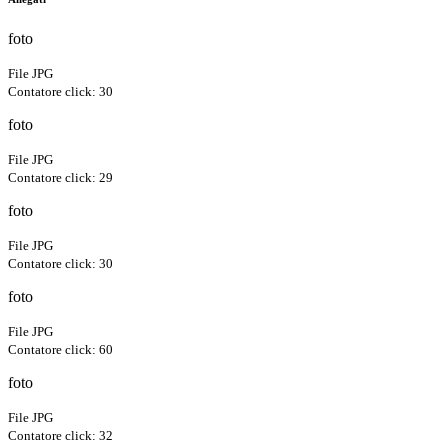
foto
File JPG
Contatore click: 30
foto
File JPG
Contatore click: 29
foto
File JPG
Contatore click: 30
foto
File JPG
Contatore click: 60
foto
File JPG
Contatore click: 32