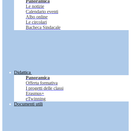
Panoramica
Le notizie
Calendario eventi
Albo online
Le circolari
Bacheca Sindacale
Didattica
Panoramica
Offerta formativa
I progetti delle classi
Erasmus+
eTwinning
Documenti utili