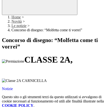
Home
>
Novità
>
Le notizie
>
Concorso di disegno: “Molfetta come ti vorrei”
Concorso di disegno: “Molfetta come ti
vorrei”
CLASSE 2A,
Notizie
Questo sito o gli strumenti terzi da questo utilizzati si avvalgono di
cookie necessari al funzionamento ed utili alle finalità illustrate nella
COOKIE POLICY
.