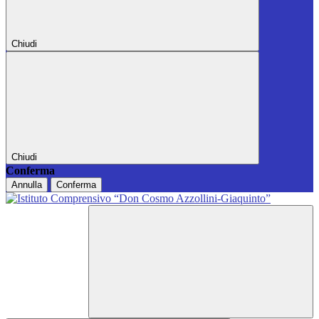
Chiudi
Chiudi
Conferma
Annulla
Conferma