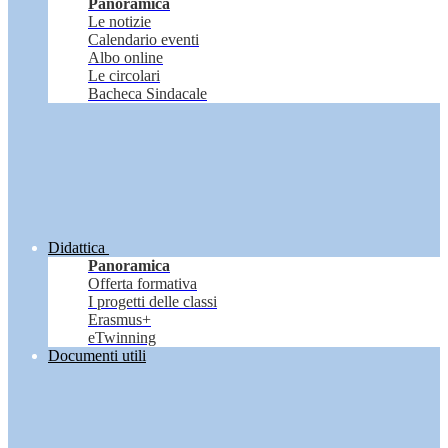
Panoramica
Le notizie
Calendario eventi
Albo online
Le circolari
Bacheca Sindacale
Didattica
Panoramica
Offerta formativa
I progetti delle classi
Erasmus+
eTwinning
Documenti utili