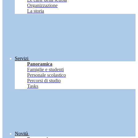
Organizzazione
La storia
Servizi
Panoramica
Famiglie e studenti
Personale scolastico
Percorsi di studio
Tasks
Novità