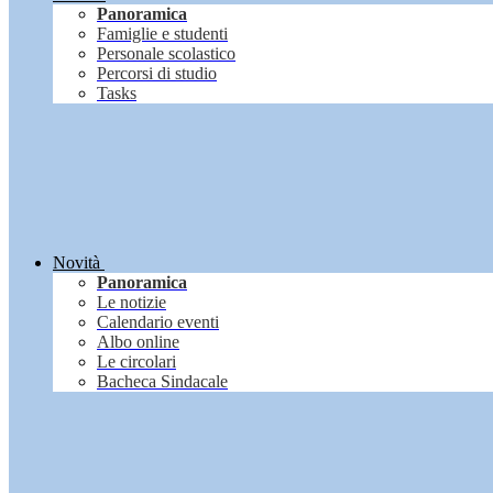
Panoramica
Famiglie e studenti
Personale scolastico
Percorsi di studio
Tasks
Novità
Panoramica
Le notizie
Calendario eventi
Albo online
Le circolari
Bacheca Sindacale