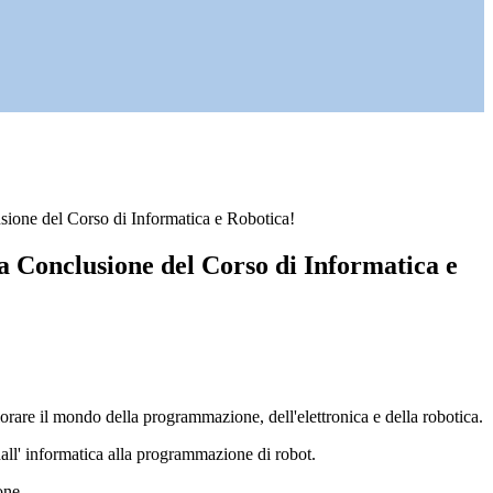
sione del Corso di Informatica e Robotica!
a Conclusione del Corso di Informatica e
orare il mondo della programmazione, dell'elettronica e della robotica.
all' informatica alla programmazione di robot.
one.