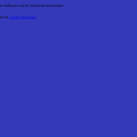
o indicato con le istruzioni necessarie.
ite la
Login Spaggiari