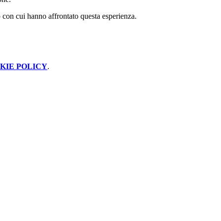
smo con cui hanno affrontato questa esperienza.
KIE POLICY
.