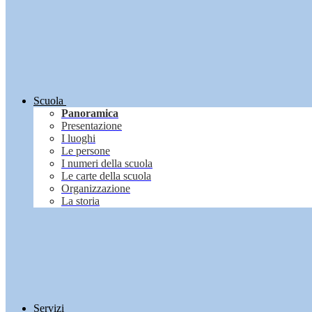
Scuola
Panoramica
Presentazione
I luoghi
Le persone
I numeri della scuola
Le carte della scuola
Organizzazione
La storia
Servizi