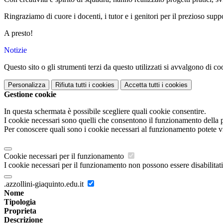
Ringraziamo di cuore i docenti, i tutor e i genitori per il prezioso supp
A presto!
Notizie
Questo sito o gli strumenti terzi da questo utilizzati si avvalgono di coo
Personalizza
Rifiuta tutti
i cookies
Accetta tutti
i cookies
Gestione cookie
In questa schermata è possibile scegliere quali cookie consentire.
I cookie necessari sono quelli che consentono il funzionamento della pi
Per conoscere quali sono i cookie necessari al funzionamento potete v
Cookie necessari per il funzionamento
I cookie necessari per il funzionamento non possono essere disabilitati.
.azzollini-giaquinto.edu.it
Nome
Tipologia
Proprieta
Descrizione