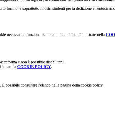
orto fornito, e soprattutto i nostri studenti per la dedizione e l'entusia
kie necessari al funzionamento ed utili alle finalità illustrate nella
COO
attaforma e non è possibile disabilitarli.
isionare la
COOKIE POLICY
.
 È possibile consultare l'elenco nella pagina della cookie policy.