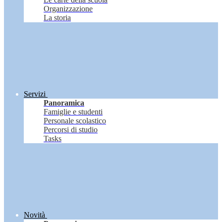
Organizzazione
La storia
Servizi
Panoramica
Famiglie e studenti
Personale scolastico
Percorsi di studio
Tasks
Novità