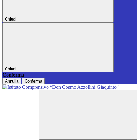
Chiudi
Chiudi
Conferma
Annulla
Conferma