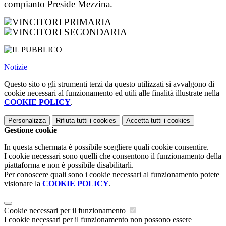
compianto Preside Mezzina.
Notizie
Questo sito o gli strumenti terzi da questo utilizzati si avvalgono di
cookie necessari al funzionamento ed utili alle finalità illustrate nella
COOKIE POLICY
.
Personalizza
Rifiuta tutti
i cookies
Accetta tutti
i cookies
Gestione cookie
In questa schermata è possibile scegliere quali cookie consentire.
I cookie necessari sono quelli che consentono il funzionamento della
piattaforma e non è possibile disabilitarli.
Per conoscere quali sono i cookie necessari al funzionamento potete
visionare la
COOKIE POLICY
.
Cookie necessari per il funzionamento
I cookie necessari per il funzionamento non possono essere