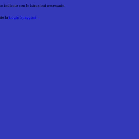
o indicato con le istruzioni necessarie.
ite la
Login Spaggiari