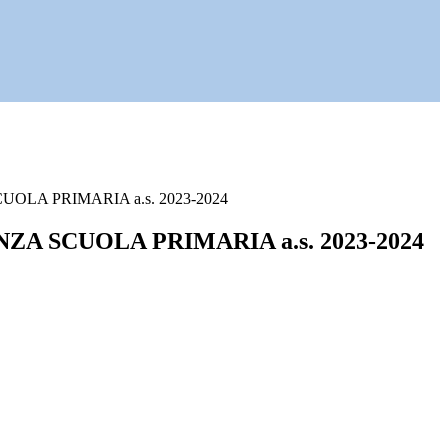
OLA PRIMARIA a.s. 2023-2024
A SCUOLA PRIMARIA a.s. 2023-2024