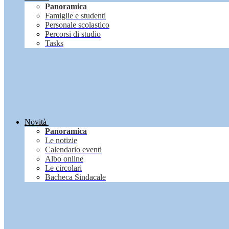
Panoramica
Famiglie e studenti
Personale scolastico
Percorsi di studio
Tasks
Novità
Panoramica
Le notizie
Calendario eventi
Albo online
Le circolari
Bacheca Sindacale