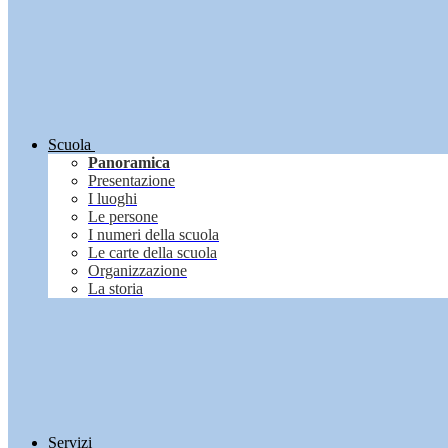
Scuola
Panoramica
Presentazione
I luoghi
Le persone
I numeri della scuola
Le carte della scuola
Organizzazione
La storia
Servizi