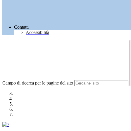
Contatti
Accessibilità
Campo di ricerca per le pagine del sito