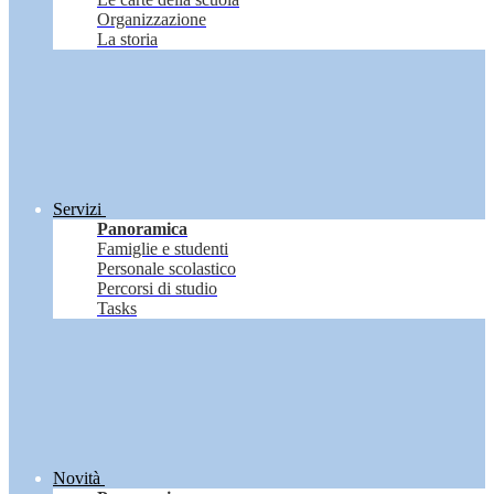
Organizzazione
La storia
Servizi
Panoramica
Famiglie e studenti
Personale scolastico
Percorsi di studio
Tasks
Novità