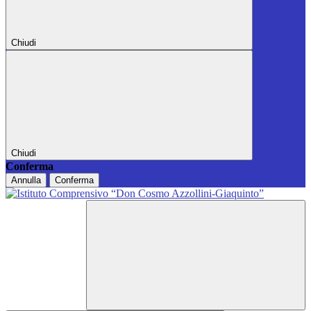
Chiudi
Chiudi
Conferma
Annulla
Conferma