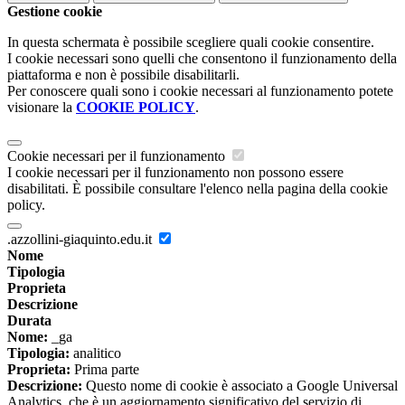
Gestione cookie
In questa schermata è possibile scegliere quali cookie consentire.
I cookie necessari sono quelli che consentono il funzionamento della
piattaforma e non è possibile disabilitarli.
Per conoscere quali sono i cookie necessari al funzionamento potete
visionare la
COOKIE POLICY
.
Cookie necessari per il funzionamento
I cookie necessari per il funzionamento non possono essere
disabilitati. È possibile consultare l'elenco nella pagina della cookie
policy.
.azzollini-giaquinto.edu.it
Nome
Tipologia
Proprieta
Descrizione
Durata
Nome:
_ga
Tipologia:
analitico
Proprieta:
Prima parte
Descrizione:
Questo nome di cookie è associato a Google Universal
Analytics, che è un aggiornamento significativo del servizio di