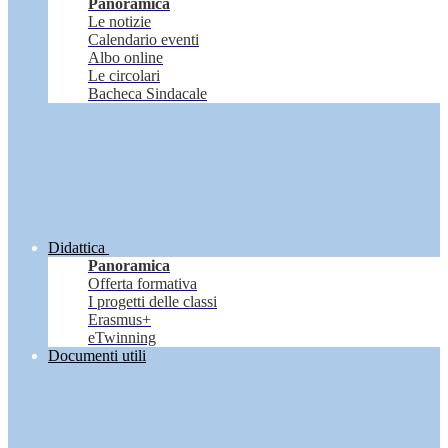
Panoramica
Le notizie
Calendario eventi
Albo online
Le circolari
Bacheca Sindacale
Didattica
Panoramica
Offerta formativa
I progetti delle classi
Erasmus+
eTwinning
Documenti utili