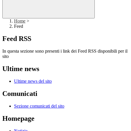
Home
>
Feed
Feed RSS
In questa sezione sono presenti i link dei Feed RSS disponibili per il
sito
Ultime news
Ultime news del sito
Comunicati
Sezione comunicati del sito
Homepage
Notizie